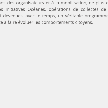
ns des organisateurs et à la mobilisation, de plus e
les Initiatives Océanes, opérations de collectes de
ont devenues, avec le temps, un véritable programme
e à faire évoluer les comportements citoyens.