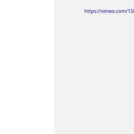
https://vimeo.com/1