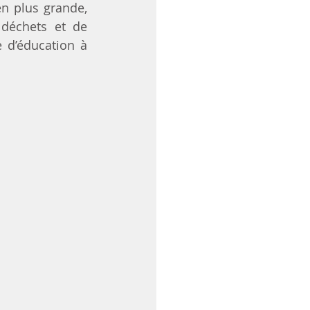
n plus grande, 
 déchets et de 
 d’éducation à 