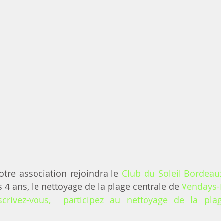
tre association rejoindra le 
Club du Soleil Bordeau
 4 ans, le nettoyage de la plage centrale de 
Vendays-
scrivez-vous,  participez au nettoyage de la plag