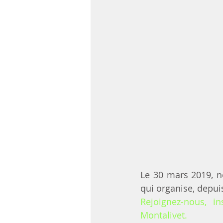
Le 30 mars 2019, no
qui organise, depuis
Rejoignez-nous, in
Montalivet.