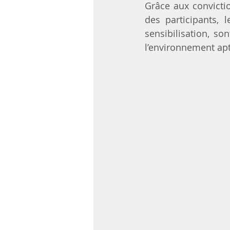
Grâce aux convictio
des participants, 
sensibilisation, s
l’environnement apt