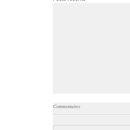
Commentaires