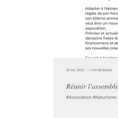
28 oct. 2023
1 min de lecture
Réunir l'assemblé
#Association #Naturisme