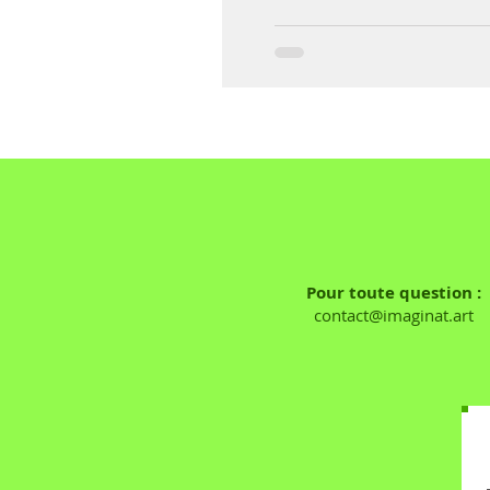
Pour toute question :
contact@imaginat.art