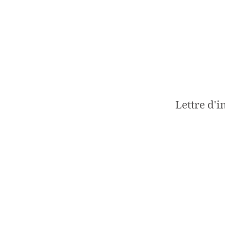
Lettre d'i