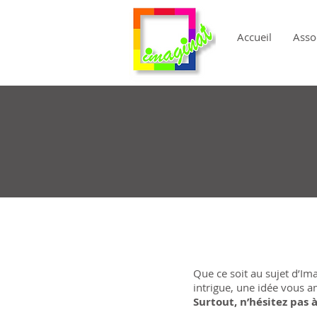
Accueil
Asso
Que ce soit au sujet d’Ima
intrigue, une idée vous 
Surtout, n’hésitez pas 