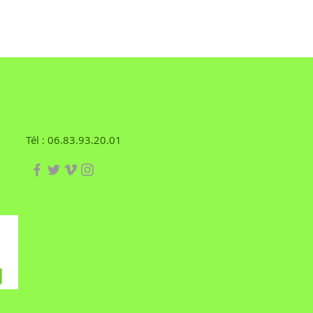
Tél : 06.83.93.20.01