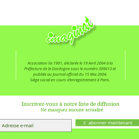
Association loi 1901, déclarée le 19 Avril 2004 à la
Préfecture de la Dordogne sous le numéro 309613 et
publiée au Journal officiel du 15 Mai 2004.
Siège social en cours d’enregistrement à Paris.
Inscrivez-vous à notre liste de diffusion
Ne manquez aucune actualité
S`abonner maintenant