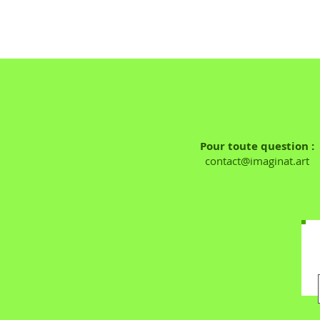
Pour toute question :
contact@imaginat.art