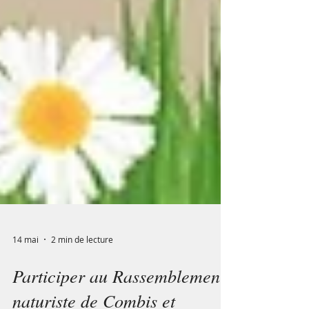
14 mai
2 min de lecture
Participer au Rassemblement