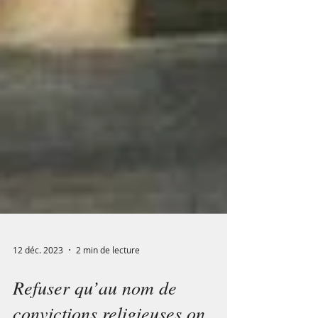
12 déc. 2023
2 min de lecture