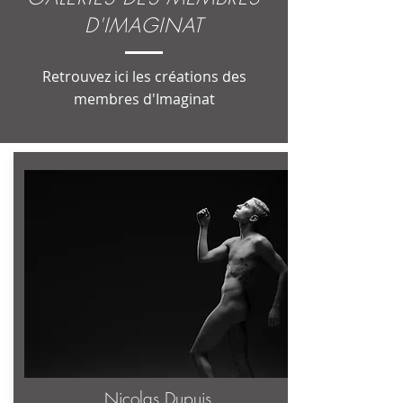
D'IMAGINAT
Retrouvez ici les créations des
membres d'Imaginat
Nicolas Dupuis