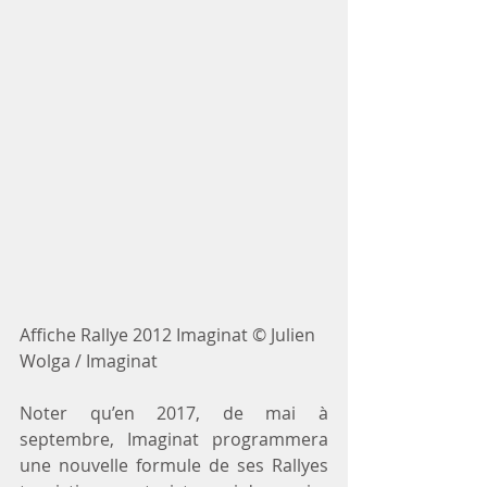
Affiche Rallye 2012 Imaginat © Julien 
Wolga / Imaginat
Noter qu’en 2017, de mai à 
septembre, Imaginat programmera 
une nouvelle formule de ses Rallyes 