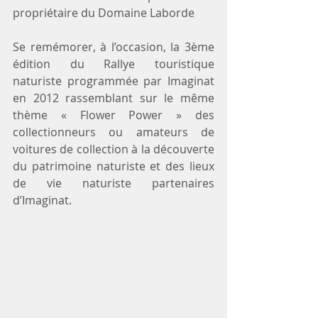
propriétaire du Domaine Laborde
Se remémorer, à l’occasion, la 3ème 
édition du Rallye touristique 
naturiste programmée par Imaginat 
en 2012 rassemblant sur le même 
thème « Flower Power » des 
collectionneurs ou amateurs de 
voitures de collection à la découverte 
du patrimoine naturiste et des lieux 
de vie naturiste partenaires 
d’Imaginat.