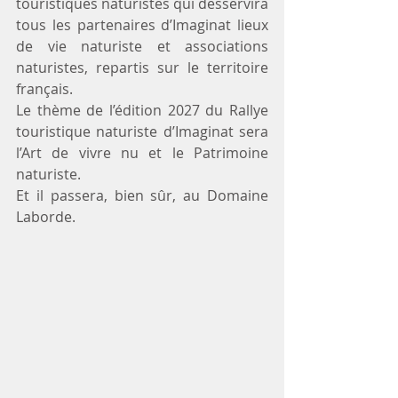
touristiques naturistes qui desservira 
tous les partenaires d’Imaginat lieux 
de vie naturiste et associations 
naturistes, repartis sur le territoire 
français. 
Le thème de l’édition 2027 du Rallye 
touristique naturiste d’Imaginat sera 
l’Art de vivre nu et le Patrimoine 
naturiste.
Et il passera, bien sûr, au Domaine 
Laborde.