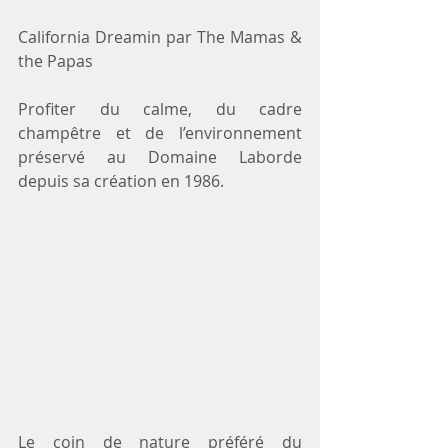
California Dreamin par The Mamas & 
the Papas
Profiter du calme, du cadre 
champêtre et de l’environnement 
préservé au Domaine Laborde 
depuis sa création en 1986.
Le coin de nature préféré du 