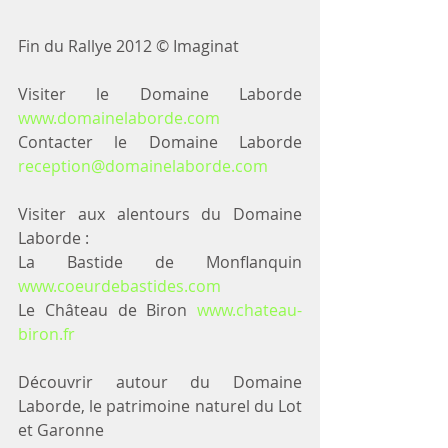
Fin du Rallye 2012 © Imaginat
Visiter le Domaine Laborde 
www.domainelaborde.com
Contacter le Domaine Laborde 
reception@domainelaborde.com
Visiter aux alentours du Domaine 
Laborde :
La Bastide de Monflanquin 
www.coeurdebastides.com
Le Château de Biron 
www.chateau-
biron.fr
Découvrir autour du Domaine 
Laborde, le patrimoine naturel du Lot 
et Garonne